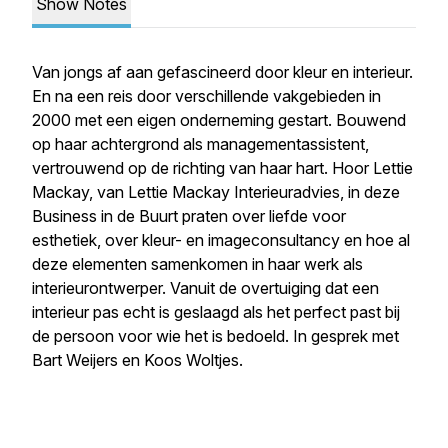
Show Notes
Van jongs af aan gefascineerd door kleur en interieur.
En na een reis door verschillende vakgebieden in
2000 met een eigen onderneming gestart. Bouwend
op haar achtergrond als managementassistent,
vertrouwend op de richting van haar hart. Hoor Lettie
Mackay, van Lettie Mackay Interieuradvies, in deze
Business in de Buurt praten over liefde voor
esthetiek, over kleur- en imageconsultancy en hoe al
deze elementen samenkomen in haar werk als
interieurontwerper. Vanuit de overtuiging dat een
interieur pas echt is geslaagd als het perfect past bij
de persoon voor wie het is bedoeld. In gesprek met
Bart Weijers en Koos Woltjes.